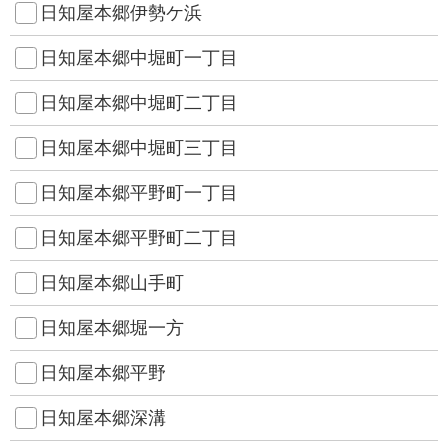
日知屋本郷伊勢ケ浜
日知屋本郷中堀町一丁目
日知屋本郷中堀町二丁目
日知屋本郷中堀町三丁目
日知屋本郷平野町一丁目
日知屋本郷平野町二丁目
日知屋本郷山手町
日知屋本郷堀一方
日知屋本郷平野
日知屋本郷深溝