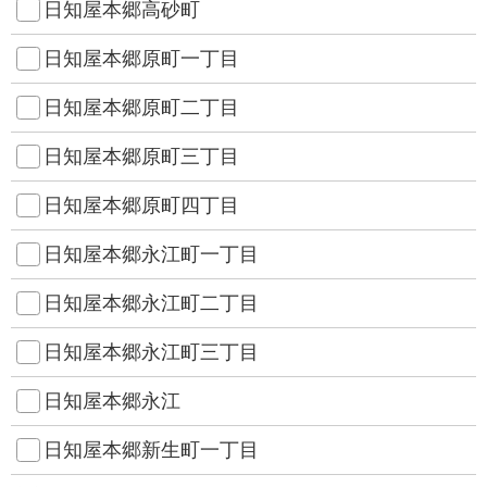
日知屋本郷高砂町
日知屋本郷原町一丁目
日知屋本郷原町二丁目
日知屋本郷原町三丁目
日知屋本郷原町四丁目
日知屋本郷永江町一丁目
日知屋本郷永江町二丁目
日知屋本郷永江町三丁目
日知屋本郷永江
日知屋本郷新生町一丁目