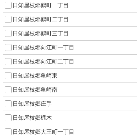
日知屋枝郷鶴町一丁目
日知屋枝郷鶴町二丁目
日知屋枝郷鶴町三丁目
日知屋枝郷向江町一丁目
日知屋枝郷向江町二丁目
日知屋枝郷亀崎東
日知屋枝郷亀崎南
日知屋枝郷庄手
日知屋枝郷梶木
日知屋枝郷大王町一丁目