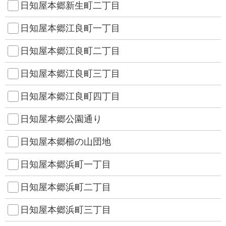
日知屋本郷新生町二丁目
日知屋本郷江良町一丁目
日知屋本郷江良町二丁目
日知屋本郷江良町三丁目
日知屋本郷江良町四丁目
日知屋本郷公園通り
日知屋本郷櫛の山団地
日知屋本郷浜町一丁目
日知屋本郷浜町二丁目
日知屋本郷浜町三丁目