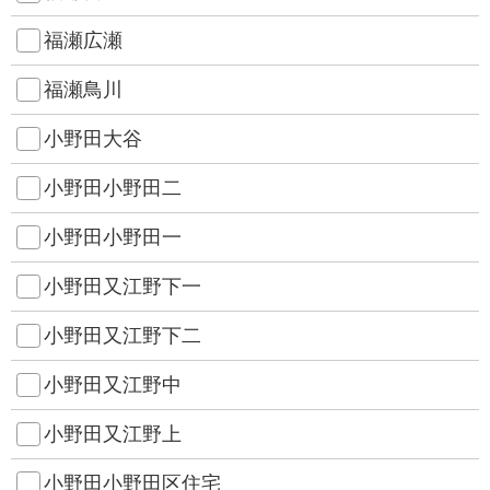
福瀬広瀬
福瀬鳥川
小野田大谷
小野田小野田二
小野田小野田一
小野田又江野下一
小野田又江野下二
小野田又江野中
小野田又江野上
小野田小野田区住宅