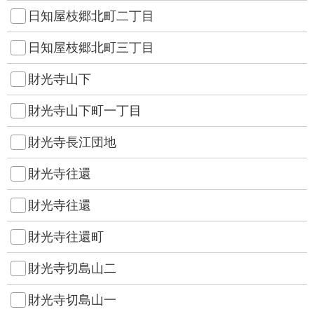
日知屋枝郷北町二丁目
日知屋枝郷北町三丁目
財光寺山下
財光寺山下町一丁目
財光寺長江団地
財光寺往還
財光寺往還
財光寺往還町
財光寺切島山二
財光寺切島山一