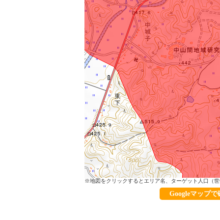
※地図をクリックするとエリア名、ターゲット人口（世
Googleマップ