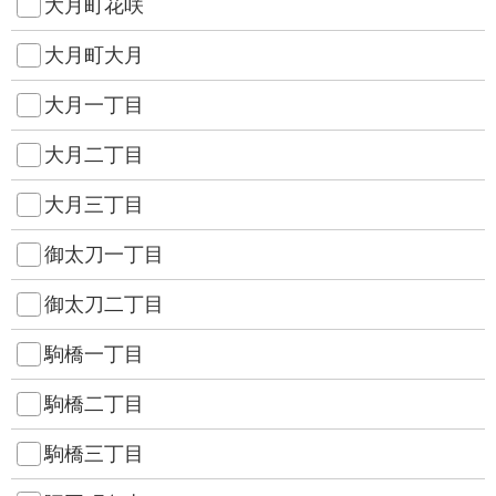
大月町花咲
大月町大月
大月一丁目
大月二丁目
大月三丁目
御太刀一丁目
御太刀二丁目
駒橋一丁目
駒橋二丁目
駒橋三丁目